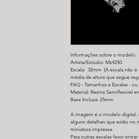
Informações sobre o modelo:
Artista/Estúdio: Mz4250
Escala: 32mm (A escala não é 
média de altura que segue reg
FAQ - Tamanhos e Escalas - ou
Material: Resina Semiflexível e
Base Inclusa: 25mm
A imagem é o modelo digital, 
alguns detalhes que estão no 
miniatura impressa.
Para outras escalas favor entra