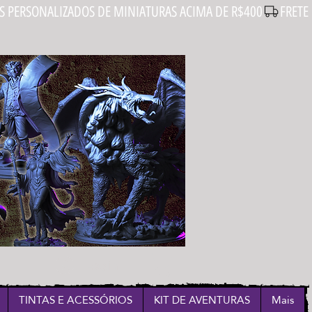
Login
TINTAS E ACESSÓRIOS
KIT DE AVENTURAS
Mais