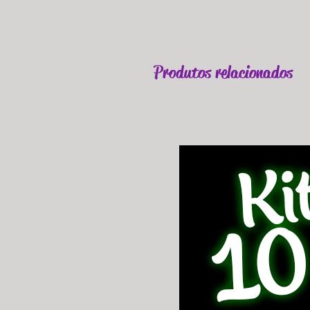
Produtos relacionados