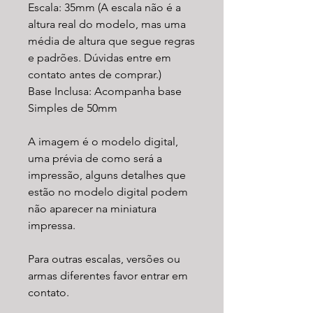
Escala: 35mm (A escala não é a
altura real do modelo, mas uma
média de altura que segue regras
e padrões. Dúvidas entre em
contato antes de comprar.)
Base Inclusa: Acompanha base
Simples de 50mm
A imagem é o modelo digital,
uma prévia de como será a
impressão, alguns detalhes que
estão no modelo digital podem
não aparecer na miniatura
impressa.
Para outras escalas, versões ou
armas diferentes favor entrar em
contato.