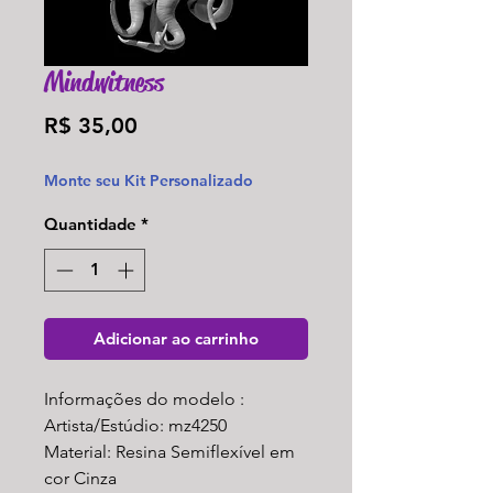
Mindwitness
Preço
R$ 35,00
Monte seu Kit Personalizado
Quantidade
*
Adicionar ao carrinho
Informações do modelo :
Artista/Estúdio: mz4250
Material: Resina Semiflexível em
cor Cinza