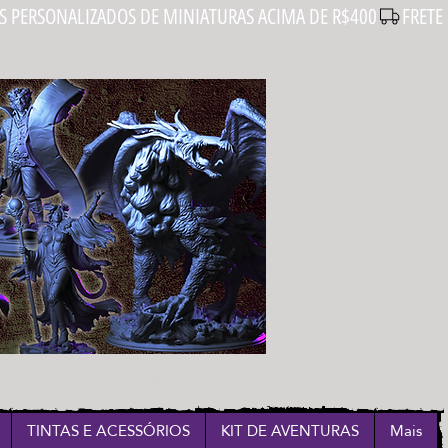
Login
TINTAS E ACESSÓRIOS
KIT DE AVENTURAS
Mais