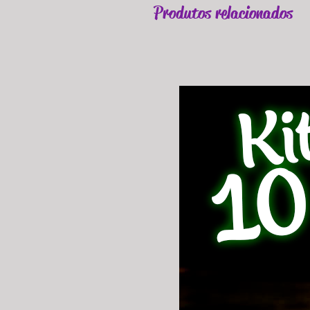
Produtos relacionados