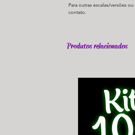
Para outras escalas/versões ou 
contato.
Produtos relacionados