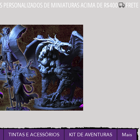
Login
TINTAS E ACESSÓRIOS
KIT DE AVENTURAS
Mais