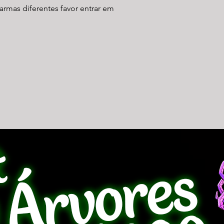
armas diferentes favor entrar em