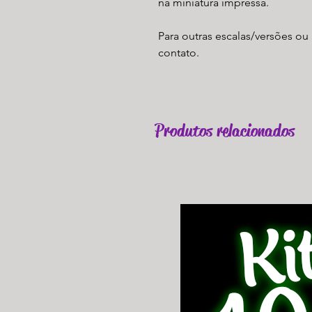
na miniatura impressa.
Para outras escalas/versões ou 
contato.
Produtos relacionados