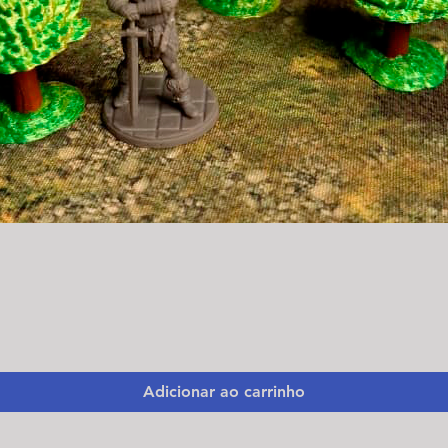
Visualização rápida
Adicionar ao carrinho