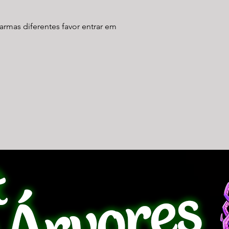
armas diferentes favor entrar em