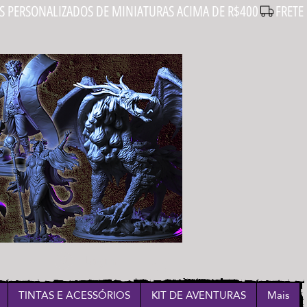
Login
TINTAS E ACESSÓRIOS
KIT DE AVENTURAS
Mais