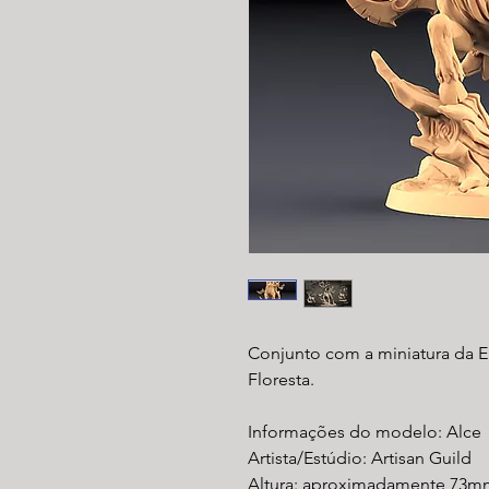
Conjunto com a miniatura da 
Floresta.
Informações do modelo: Alce
Artista/Estúdio: Artisan Guild
Altura: aproximadamente 73m