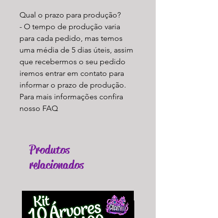
Qual o prazo para produção?
- O tempo de produção varia
para cada pedido, mas temos
uma média de 5 dias úteis, assim
que recebermos o seu pedido
iremos entrar em contato para
informar o prazo de produção.
Para mais informações confira
nosso FAQ
Produtos
relacionados