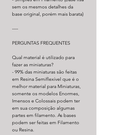
sem os mesmos detalhes da
base original, porém mais barata)
----
PERGUNTAS FREQUENTES
Qual material é utilizado para
fazer as miniaturas?
- 99% das miniaturas são feitas
em Resina Semiflexível que é o
melhor material para Miniaturas,
somente os modelos Enormes,
Imensos e Colossais podem ter
em sua composição algumas
partes em filamento. As bases
podem ser feitas em Filamento
ou Resina.