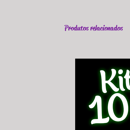
Produtos relacionados