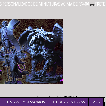
Login
TINTAS E ACESSÓRIOS
KIT DE AVENTURAS
Mais