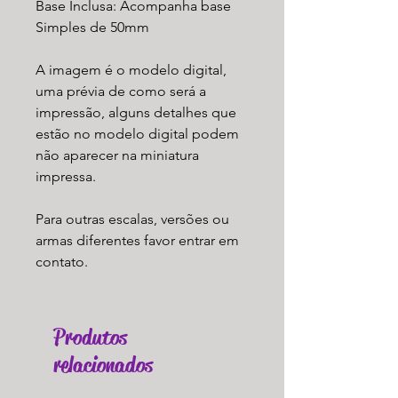
Base Inclusa: Acompanha base
Simples de 50mm
A imagem é o modelo digital,
uma prévia de como será a
impressão, alguns detalhes que
estão no modelo digital podem
não aparecer na miniatura
impressa.
Para outras escalas, versões ou
armas diferentes favor entrar em
contato.
Produtos
relacionados