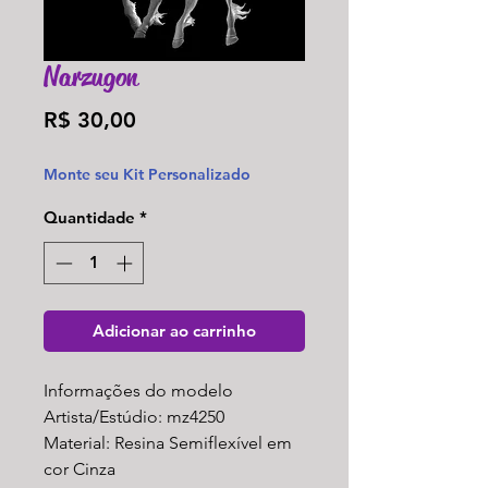
Narzugon
Preço
R$ 30,00
Monte seu Kit Personalizado
Quantidade
*
Adicionar ao carrinho
Informações do modelo
Artista/Estúdio: mz4250
Material: Resina Semiflexível em
cor Cinza