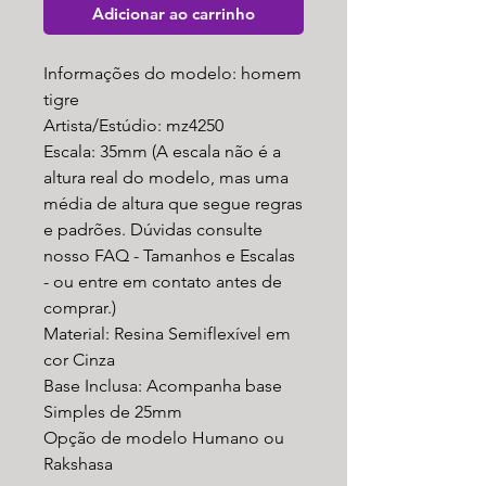
Adicionar ao carrinho
Informações do modelo: homem
tigre
Artista/Estúdio: mz4250
Escala: 35mm (A escala não é a
altura real do modelo, mas uma
média de altura que segue regras
e padrões. Dúvidas consulte
nosso FAQ - Tamanhos e Escalas
- ou entre em contato antes de
comprar.)
Material: Resina Semiflexível em
cor Cinza
Base Inclusa: Acompanha base
Simples de 25mm
Opção de modelo Humano ou
Rakshasa