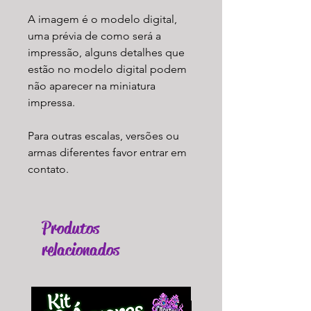
A imagem é o modelo digital,
uma prévia de como será a
impressão, alguns detalhes que
estão no modelo digital podem
não aparecer na miniatura
impressa.
Para outras escalas, versões ou
armas diferentes favor entrar em
contato.
Produtos
relacionados