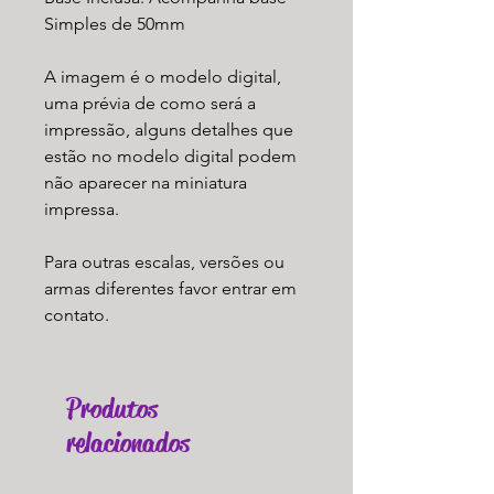
Simples de 50mm
A imagem é o modelo digital,
uma prévia de como será a
impressão, alguns detalhes que
estão no modelo digital podem
não aparecer na miniatura
impressa.
Para outras escalas, versões ou
armas diferentes favor entrar em
contato.
Produtos
relacionados