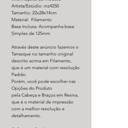
Artista/Estúdio: mz4250
Tamanho: 22x28x14cm
Material: Filamento
Base Inclusa: Acompanha base
Simples de 125mm
Através deste anúncio fazemos o
Tarrasque no tamanho original
descrito acima em Filamento,
que é um material com resolução
Padrão.
Porém, você pode escolher nas
Opções do Produto
pela Cabeça e Braços em Resina,
que é o material de impressão
com a melhor resolução e
detalhamento.