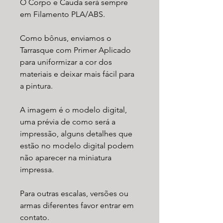
O Corpo e Cauda será sempre
em Filamento PLA/ABS.
Como bônus, enviamos o
Tarrasque com Primer Aplicado
para uniformizar a cor dos
materiais e deixar mais fácil para
a pintura.
A imagem é o modelo digital,
uma prévia de como será a
impressão, alguns detalhes que
estão no modelo digital podem
não aparecer na miniatura
impressa.
Para outras escalas, versões ou
armas diferentes favor entrar em
contato.