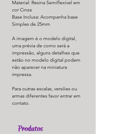
Material: Resina Semiflexível em
cor Cinza
Base Inclusa: Acompanha base
Simples de 25mm
A imagem é o modelo digital,
uma prévia de como será a
impressão, alguns detalhes que
estão no modelo digital podem
não aparecer na miniatura
impressa.
Para outras escalas, versões ou
armas diferentes favor entrar em
contato.
Produtos