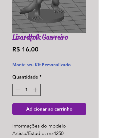
Lizardfolk Guerreiro
Preço
R$ 16,00
Monte seu Kit Personalizado
Quantidade
*
Adicionar ao carrinho
Informações do modelo
Artista/Estúdio: mz4250