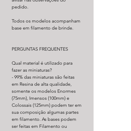
pedido.
Todos os modelos acompanham
base em filamento de brinde.
PERGUNTAS FREQUENTES
Qual material é utilizado para
fazer as miniaturas?
- 99% das miniaturas são feitas
em Resina de alta qualidade,
somente os modelos Enormes
(75mm), Imensos (100mm) e
Colossais (125mm) podem ter em
sua composição algumas partes
em filamento. As bases podem
ser feitas em Filamento ou