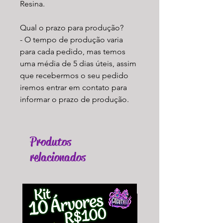
Resina.
Qual o prazo para produção?
- O tempo de produção varia
para cada pedido, mas temos
uma média de 5 dias úteis, assim
que recebermos o seu pedido
iremos entrar em contato para
informar o prazo de produção.
Produtos
relacionados