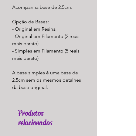
Acompanha base de 2,5cm.
Opção de Bases:
- Original em Resina
- Original em Filamento (2 reais
mais barato)
- Simples em Filamento (5 reais
mais barato)
A base simples é uma base de
2,5cm sem os mesmos detalhes
da base original.
Produtos
relacionados