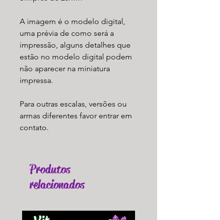
A imagem é o modelo digital,
uma prévia de como será a
impressão, alguns detalhes que
estão no modelo digital podem
não aparecer na miniatura
impressa.
Para outras escalas, versões ou
armas diferentes favor entrar em
contato.
Produtos
relacionados