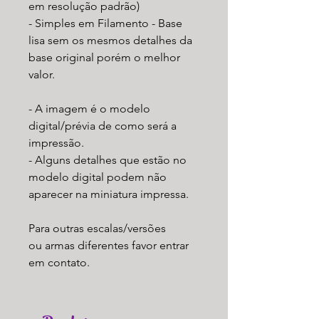
em resolução padrão)
- Simples em Filamento - Base
lisa sem os mesmos detalhes da
base original porém o melhor
valor.
- A imagem é o modelo
digital/prévia de como será a
impressão.
- Alguns detalhes que estão no
modelo digital podem não
aparecer na miniatura impressa.
Para outras escalas/versões
ou armas diferentes favor entrar
em contato.