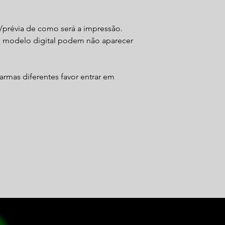
/prévia de como será a impressão.
o modelo digital podem não aparecer
armas diferentes favor entrar em