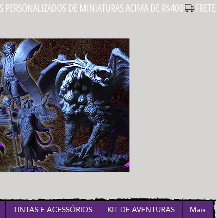
Login
TINTAS E ACESSÓRIOS
KIT DE AVENTURAS
Mais