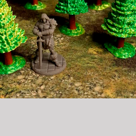
Visualização rápida