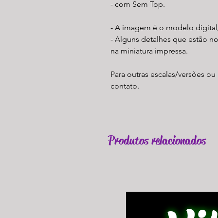
- com Sem Top.
- A imagem é o modelo digital
- Alguns detalhes que estão n
na miniatura impressa.
Para outras escalas/versões ou 
contato.
Produtos relacionados