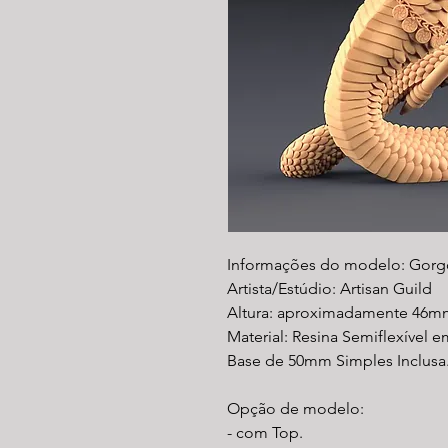
Informações do modelo: Gorg
Artista/Estúdio: Artisan Guild
Altura: aproximadamente 46m
Material: Resina Semiflexível e
Base de 50mm Simples Inclusa
Opção de modelo:
- com Top.