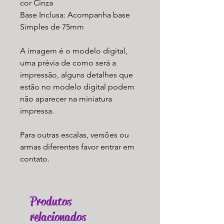
cor Cinza
Base Inclusa: Acompanha base
Simples de 75mm
A imagem é o modelo digital,
uma prévia de como será a
impressão, alguns detalhes que
estão no modelo digital podem
não aparecer na miniatura
impressa.
Para outras escalas, versões ou
armas diferentes favor entrar em
contato.
Produtos
relacionados