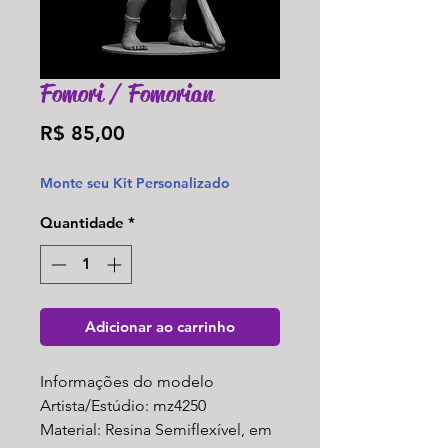
Fomori / Fomorian
Preço
R$ 85,00
Monte seu Kit Personalizado
Quantidade
*
Adicionar ao carrinho
Informações do modelo
Artista/Estúdio: mz4250
Material: Resina Semiflexível, em