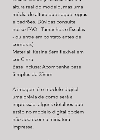
altura real do modelo, mas uma
média de altura que segue regras
e padrões. Dúvidas consulte
nosso FAQ - Tamanhos e Escalas
- ou entre em contato antes de
comprar.)
Material: Resina Semiflexível em
cor Cinza
Base Inclusa: Acompanha base
Simples de 25mm
A imagem é o modelo digital,
uma prévia de como será a
impressão, alguns detalhes que
estão no modelo digital podem
não aparecer na miniatura
impressa.