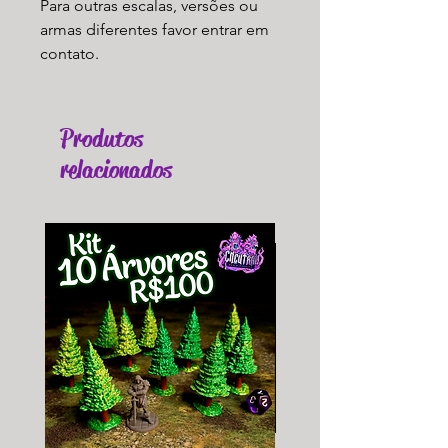
Para outras escalas, versões ou
armas diferentes favor entrar em
contato.
Produtos
relacionados