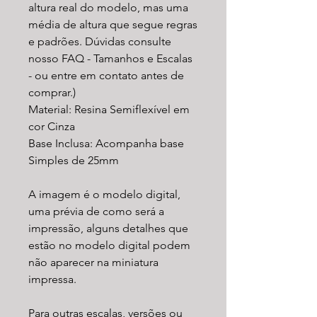
altura real do modelo, mas uma
média de altura que segue regras
e padrões. Dúvidas consulte
nosso FAQ - Tamanhos e Escalas
- ou entre em contato antes de
comprar.)
Material: Resina Semiflexível em
cor Cinza
Base Inclusa: Acompanha base
Simples de 25mm
A imagem é o modelo digital,
uma prévia de como será a
impressão, alguns detalhes que
estão no modelo digital podem
não aparecer na miniatura
impressa.
Para outras escalas, versões ou