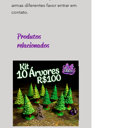
armas diferentes favor entrar em
contato.
Produtos
relacionados