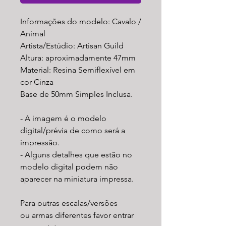
Informações do modelo: Cavalo /
Animal
Artista/Estúdio: Artisan Guild
Altura: aproximadamente 47mm
Material: Resina Semiflexível em
cor Cinza
Base de 50mm Simples Inclusa.
- A imagem é o modelo
digital/prévia de como será a
impressão.
- Alguns detalhes que estão no
modelo digital podem não
aparecer na miniatura impressa.
Para outras escalas/versões
ou armas diferentes favor entrar