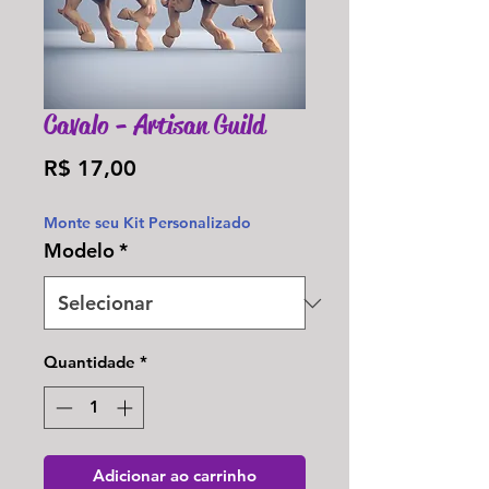
Cavalo - Artisan Guild
Preço
R$ 17,00
Monte seu Kit Personalizado
Modelo
*
Quantidade
*
Adicionar ao carrinho