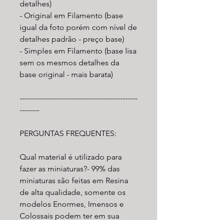
detalhes)
- Original em Filamento (base
igual da foto porém com nível de
detalhes padrão - preço base)
- Simples em Filamento (base lisa
sem os mesmos detalhes da
base original - mais barata)
------------------------------------------------
--------
PERGUNTAS FREQUENTES:
Qual material é utilizado para
fazer as miniaturas?- 99% das
miniaturas são feitas em Resina
de alta qualidade, somente os
modelos Enormes, Imensos e
Colossais podem ter em sua