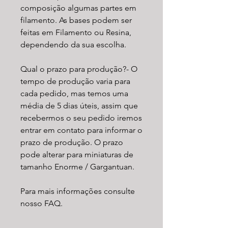
composição algumas partes em
filamento. As bases podem ser
feitas em Filamento ou Resina,
dependendo da sua escolha.
Qual o prazo para produção?- O
tempo de produção varia para
cada pedido, mas temos uma
média de 5 dias úteis, assim que
recebermos o seu pedido iremos
entrar em contato para informar o
prazo de produção. O prazo
pode alterar para miniaturas de
tamanho Enorme / Gargantuan.
Para mais informações consulte
nosso FAQ.