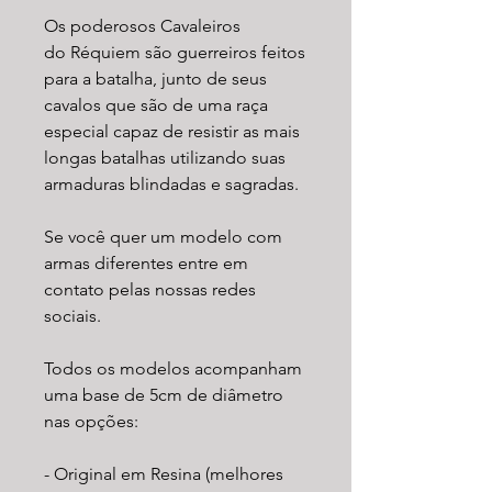
Os poderosos Cavaleiros
do Réquiem são guerreiros feitos
para a batalha, junto de seus
cavalos que são de uma raça
especial capaz de resistir as mais
longas batalhas utilizando suas
armaduras blindadas e sagradas.
Se você quer um modelo com
armas diferentes entre em
contato pelas nossas redes
sociais.
Todos os modelos acompanham
uma base de 5cm de diâmetro
nas opções:
- Original em Resina (melhores