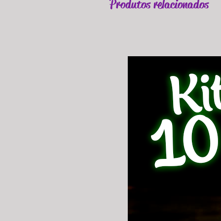
Produtos relacionados