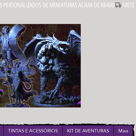
Login
TINTAS E ACESSÓRIOS
KIT DE AVENTURAS
Mais