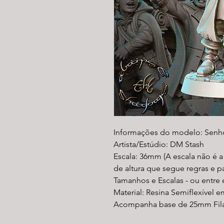
Informações do modelo: Senh
Artista/Estúdio: DM Stash
Escala: 36mm (A escala não é 
de altura que segue regras e 
Tamanhos e Escalas - ou entre
Material: Resina Semiflexível e
Acompanha base de 25mm Fil