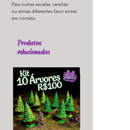
Para outras escalas, versões
ou armas diferentes favor entrar
em contato.
Produtos
relacionados