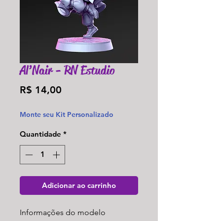
Al’Nair - RN Estudio
Preço
R$ 14,00
Monte seu Kit Personalizado
Quantidade
*
Adicionar ao carrinho
Informações do modelo