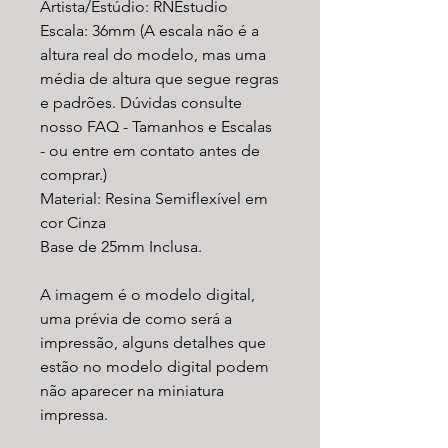
Artista/Estúdio: RNEstudio
Escala: 36mm (A escala não é a
altura real do modelo, mas uma
média de altura que segue regras
e padrões. Dúvidas consulte
nosso FAQ - Tamanhos e Escalas
- ou entre em contato antes de
comprar.)
Material: Resina Semiflexível em
cor Cinza
Base de 25mm Inclusa.
A imagem é o modelo digital,
uma prévia de como será a
impressão, alguns detalhes que
estão no modelo digital podem
não aparecer na miniatura
impressa.