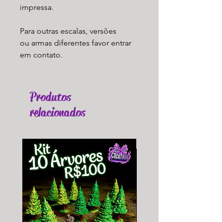
impressa.
Para outras escalas, versões
ou armas diferentes favor entrar
em contato.
Produtos
relacionados