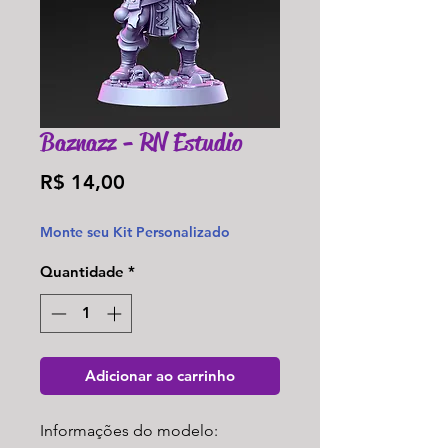
Baznazz - RN Estudio
Preço
R$ 14,00
Monte seu Kit Personalizado
Quantidade
*
Adicionar ao carrinho
Informações do modelo: