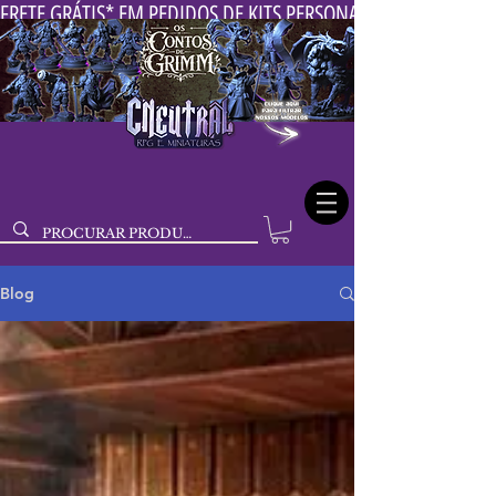
FRETE GRÁTIS* EM PEDIDOS DE KITS PERSONALIZADOS DE MIN
Blog