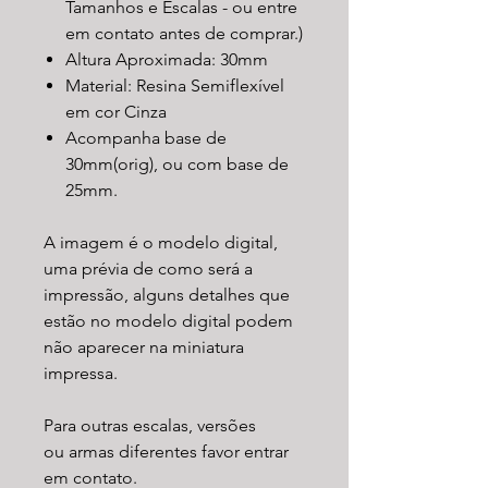
Tamanhos e Escalas - ou entre
em contato antes de comprar.)
Altura Aproximada: 30mm
Material: Resina Semiflexível
em cor Cinza
Acompanha base de
30mm(orig), ou com base de
25mm.
A imagem é o modelo digital,
uma prévia de como será a
impressão, alguns detalhes que
estão no modelo digital podem
não aparecer na miniatura
impressa.
Para outras escalas, versões
ou armas diferentes favor entrar
em contato.