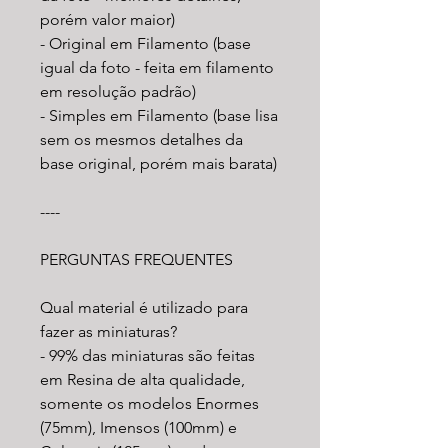
porém valor maior)
- Original em Filamento (base
igual da foto - feita em filamento
em resolução padrão)
- Simples em Filamento (base lisa
sem os mesmos detalhes da
base original, porém mais barata)
----
PERGUNTAS FREQUENTES
Qual material é utilizado para
fazer as miniaturas?
- 99% das miniaturas são feitas
em Resina de alta qualidade,
somente os modelos Enormes
(75mm), Imensos (100mm) e