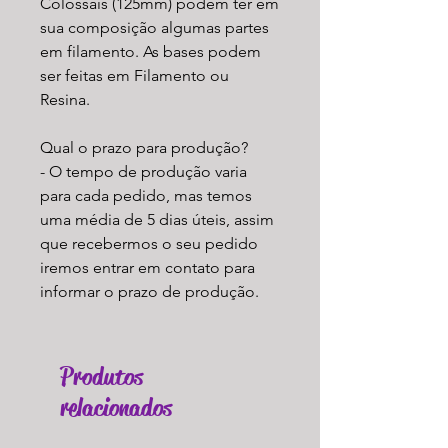
Colossais (125mm) podem ter em
sua composição algumas partes
em filamento. As bases podem
ser feitas em Filamento ou
Resina.
Qual o prazo para produção?
- O tempo de produção varia
para cada pedido, mas temos
uma média de 5 dias úteis, assim
que recebermos o seu pedido
iremos entrar em contato para
informar o prazo de produção.
Produtos
relacionados