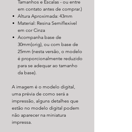
Tamanhos e Escalas - ou entre
em contato antes de comprar.)
Altura Aproximada: 43mm
Material: Resina Semiflexível
em cor Cinza
Acompanha base de
30mm(orig), ou com base de
25mm (nesta versão, o modelo
é proporcionalmente reduzido
para se adequar ao tamanho
da base).
A imagem é o modelo digital,
uma prévia de como será a
impressão, alguns detalhes que
estão no modelo digital podem
não aparecer na miniatura
impressa.