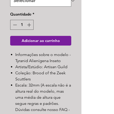
Quantidade
*
Adicionar ao carrinho
Informações sobre o modelo -
Tyranid Alienígena Inseto
Artista/Estúdio: Artisan Guild
Coleção: Brood of the Zeek
Scuttlers
Escala: 32mm (A escala não é a
altura real do modelo, mas
uma média de altura que
segue regras e padrões.
Dúvidas consulte nosso FAQ -