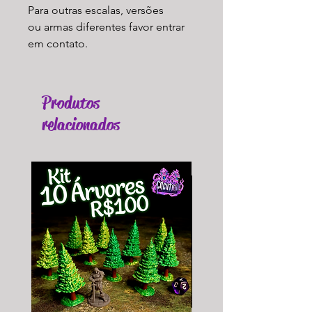
Para outras escalas, versões
ou armas diferentes favor entrar
em contato.
Produtos
relacionados