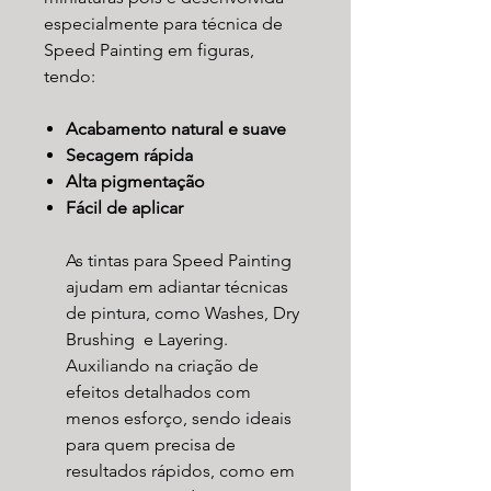
especialmente para técnica de
Speed Painting em figuras,
tendo:
Acabamento natural e suave
Secagem rápida
Alta pigmentação
Fácil de aplicar
As tintas para Speed Painting
ajudam em adiantar técnicas
de pintura, como Washes, Dry
Brushing e Layering.
Auxiliando na criação de
efeitos detalhados com
menos esforço, sendo ideais
para quem precisa de
resultados rápidos, como em