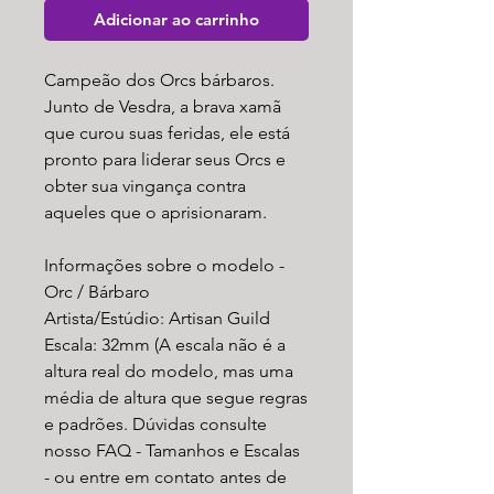
Adicionar ao carrinho
Campeão dos Orcs bárbaros.
Junto de Vesdra, a brava xamã
que curou suas feridas, ele está
pronto para liderar seus Orcs e
obter sua vingança contra
aqueles que o aprisionaram.
Informações sobre o modelo -
Orc / Bárbaro
Artista/Estúdio: Artisan Guild
Escala: 32mm (A escala não é a
altura real do modelo, mas uma
média de altura que segue regras
e padrões. Dúvidas consulte
nosso FAQ - Tamanhos e Escalas
- ou entre em contato antes de