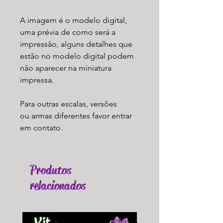
A imagem é o modelo digital,
uma prévia de como será a
impressão, alguns detalhes que
estão no modelo digital podem
não aparecer na miniatura
impressa.
Para outras escalas, versões
ou armas diferentes favor entrar
em contato.
Produtos
relacionados