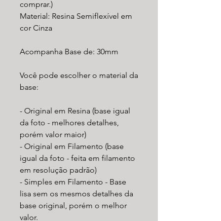
comprar.)
Material: Resina Semiflexível em
cor Cinza
Acompanha Base de: 30mm
Você pode escolher o material da
base:
- Original em Resina (base igual
da foto - melhores detalhes,
porém valor maior)
- Original em Filamento (base
igual da foto - feita em filamento
em resolução padrão)
- Simples em Filamento - Base
lisa sem os mesmos detalhes da
base original, porém o melhor
valor.