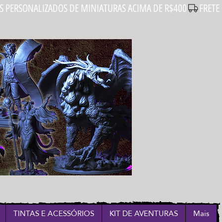
Login
TINTAS E ACESSÓRIOS
KIT DE AVENTURAS
Mais