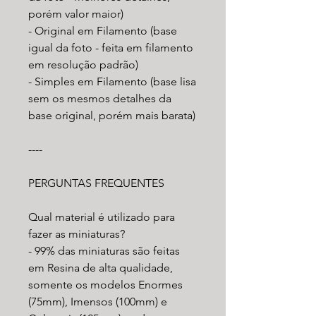
porém valor maior)
- Original em Filamento (base
igual da foto - feita em filamento
em resolução padrão)
- Simples em Filamento (base lisa
sem os mesmos detalhes da
base original, porém mais barata)
----
PERGUNTAS FREQUENTES
Qual material é utilizado para
fazer as miniaturas?
- 99% das miniaturas são feitas
em Resina de alta qualidade,
somente os modelos Enormes
(75mm), Imensos (100mm) e