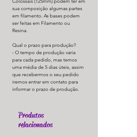
Colossais (125mm) podem ter em
sua composição algumas partes
em filamento. As bases podem
ser feitas em Filamento ou
Resina.
Qual o prazo para produção?
- O tempo de produção varia
para cada pedido, mas temos
uma média de 5 dias úteis, assim
que recebermos o seu pedido
iremos entrar em contato para
informar o prazo de produção.
Produtos
relacionados