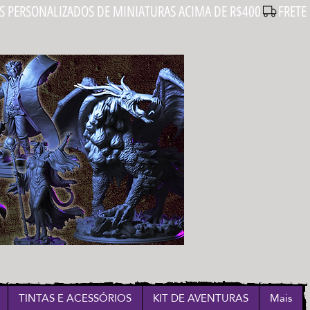
Login
TINTAS E ACESSÓRIOS
KIT DE AVENTURAS
Mais