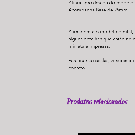
Altura aproximada do modelo n
Acompanha Base de 25mm
A imagem é o modelo digital, 
alguns detalhes que estão no 
miniatura impressa.
Para outras escalas, versões ou
contato.
Produtos relacionados