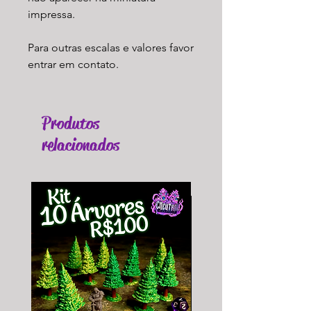
impressa.
Para outras escalas e valores favor
entrar em contato.
Produtos
relacionados