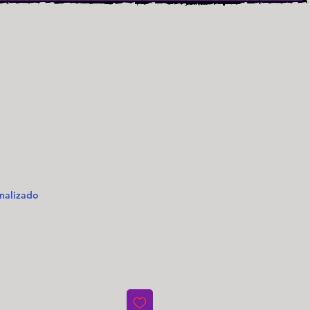
nalizado