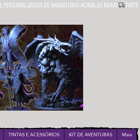
Login
TINTAS E ACESSÓRIOS
KIT DE AVENTURAS
Mais