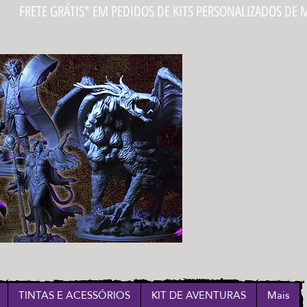
Login
TINTAS E ACESSÓRIOS
KIT DE AVENTURAS
Mais