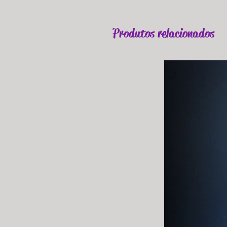
Produtos relacionados