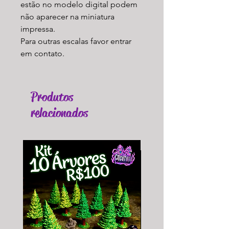
estão no modelo digital podem
não aparecer na miniatura
impressa.
Para outras escalas favor entrar
em contato.
Produtos
relacionados