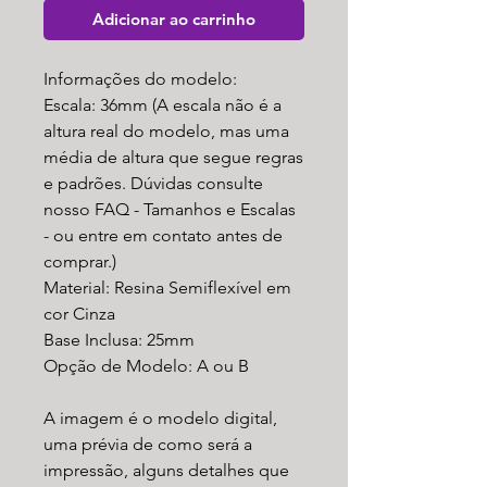
Adicionar ao carrinho
Informações do modelo:
Escala: 36mm (A escala não é a
altura real do modelo, mas uma
média de altura que segue regras
e padrões. Dúvidas consulte
nosso FAQ - Tamanhos e Escalas
- ou entre em contato antes de
comprar.)
Material: Resina Semiflexível em
cor Cinza
Base Inclusa: 25mm
Opção de Modelo: A ou B
A imagem é o modelo digital,
uma prévia de como será a
impressão, alguns detalhes que