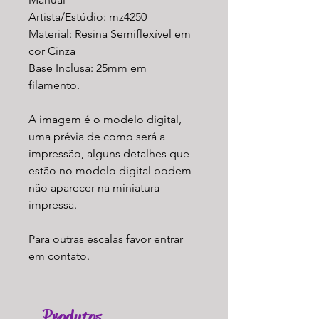
Artista/Estúdio: mz4250
Material: Resina Semiflexível em
cor Cinza
Base Inclusa: 25mm em
filamento.
A imagem é o modelo digital,
uma prévia de como será a
impressão, alguns detalhes que
estão no modelo digital podem
não aparecer na miniatura
impressa.
Para outras escalas favor entrar
em contato.
Produtos