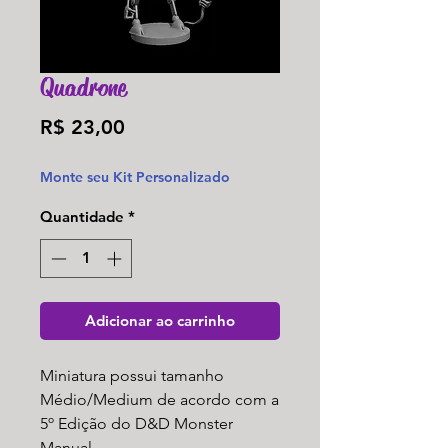
Quadrone
Preço
R$ 23,00
Monte seu Kit Personalizado
Quantidade
*
Adicionar ao carrinho
Miniatura possui tamanho
Médio/Medium de acordo com a
5º Edição do D&D Monster
Manual