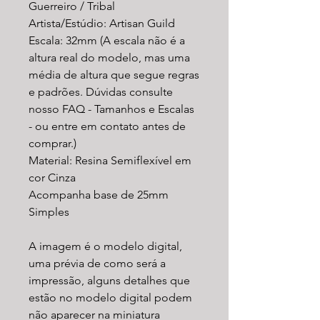
Guerreiro / Tribal
Artista/Estúdio: Artisan Guild
Escala: 32mm (A escala não é a
altura real do modelo, mas uma
média de altura que segue regras
e padrões. Dúvidas consulte
nosso FAQ - Tamanhos e Escalas
- ou entre em contato antes de
comprar.)
Material: Resina Semiflexível em
cor Cinza
Acompanha base de 25mm
Simples
A imagem é o modelo digital,
uma prévia de como será a
impressão, alguns detalhes que
estão no modelo digital podem
não aparecer na miniatura