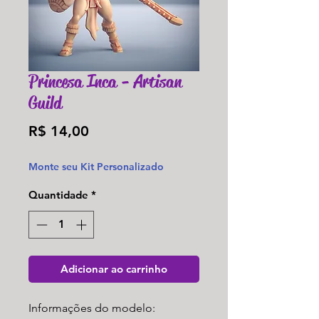
Princesa Inca - Artisan
Guild
Preço
R$ 14,00
Monte seu Kit Personalizado
Quantidade
*
Adicionar ao carrinho
Informações do modelo: