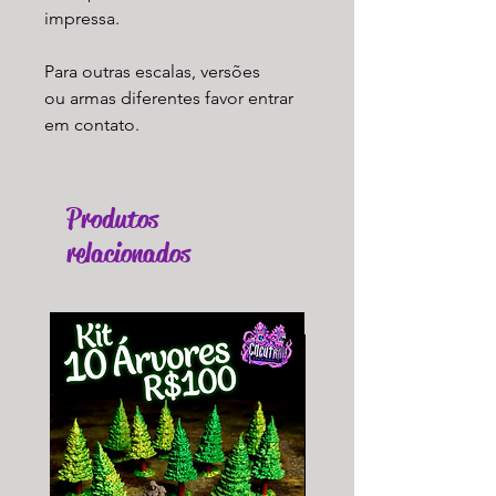
impressa.
Para outras escalas, versões
ou armas diferentes favor entrar
em contato.
Produtos
relacionados