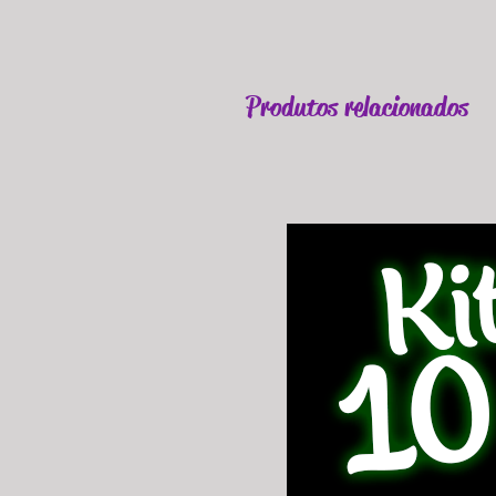
Produtos relacionados