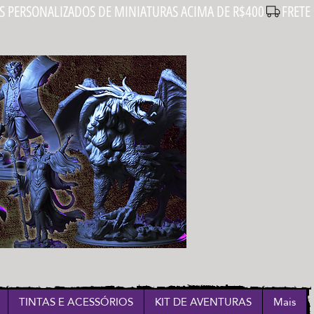
Login
TINTAS E ACESSÓRIOS
KIT DE AVENTURAS
Mais