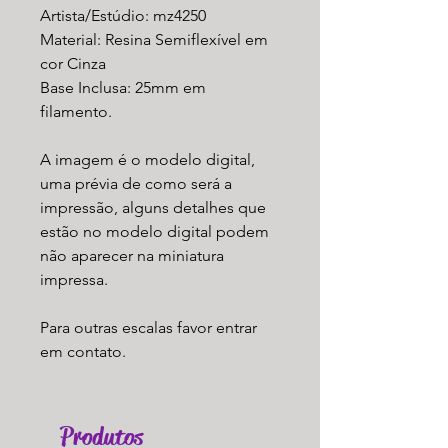
Artista/Estúdio: mz4250
Material: Resina Semiflexível em
cor Cinza
Base Inclusa: 25mm em
filamento.
A imagem é o modelo digital,
uma prévia de como será a
impressão, alguns detalhes que
estão no modelo digital podem
não aparecer na miniatura
impressa.
Para outras escalas favor entrar
em contato.
Produtos