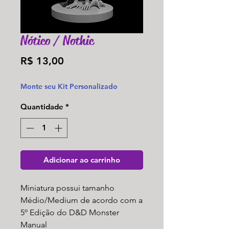
Nótico / Nothic
Preço
R$ 13,00
Monte seu Kit Personalizado
Quantidade
*
Adicionar ao carrinho
Miniatura possui tamanho
Médio/Medium de acordo com a
5º Edição do D&D Monster
Manual