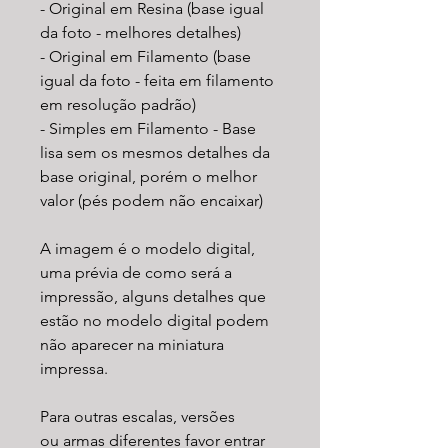
- Original em Resina (base igual
da foto - melhores detalhes)
- Original em Filamento (base
igual da foto - feita em filamento
em resolução padrão)
- Simples em Filamento - Base
lisa sem os mesmos detalhes da
base original, porém o melhor
valor (pés podem não encaixar)
A imagem é o modelo digital,
uma prévia de como será a
impressão, alguns detalhes que
estão no modelo digital podem
não aparecer na miniatura
impressa.
Para outras escalas, versões
ou armas diferentes favor entrar