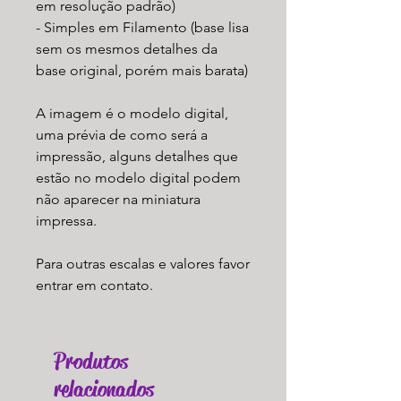
em resolução padrão)
- Simples em Filamento (base lisa
sem os mesmos detalhes da
base original, porém mais barata)
A imagem é o modelo digital,
uma prévia de como será a
impressão, alguns detalhes que
estão no modelo digital podem
não aparecer na miniatura
impressa.
Para outras escalas e valores favor
entrar em contato.
Produtos
relacionados