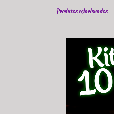
Produtos relacionados