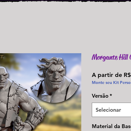
Morgante Hill 
A partir de
R$
Monte seu Kit Perso
Versão
*
Selecionar
Material da Bas