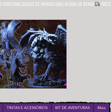
Login
TINTAS E ACESSÓRIOS
KIT DE AVENTURAS
Mais