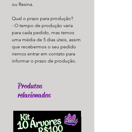
ou Resina.
Qual o prazo para produção?
- O tempo de produção varia
para cada pedido, mas temos
uma média de 5 dias úteis, assim
que recebermos o seu pedido
iremos entrar em contato para
informar o prazo de produção.
Produtos
relacionados