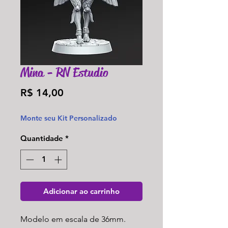
Mina - RN Estudio
Preço
R$ 14,00
Monte seu Kit Personalizado
Quantidade
*
Adicionar ao carrinho
Modelo em escala de 36mm.