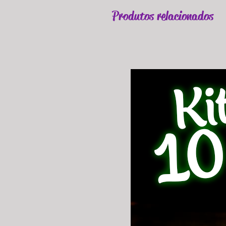
Produtos relacionados