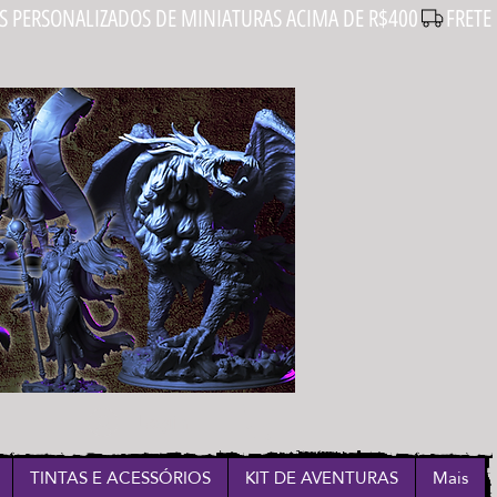
Login
TINTAS E ACESSÓRIOS
KIT DE AVENTURAS
Mais