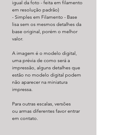
igual da foto - feita em filamento
em resolução padrão)
- Simples em Filamento - Base
lisa sem os mesmos detalhes da
base original, porém o melhor
valor.
A imagem é o modelo digital,
uma prévia de como será a
impressão, alguns detalhes que
estão no modelo digital podem
não aparecer na miniatura
impressa.
Para outras escalas, versões
ou armas diferentes favor entrar
em contato.