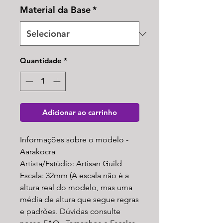
Material da Base
*
Quantidade
*
Adicionar ao carrinho
Informações sobre o modelo -
Aarakocra
Artista/Estúdio: Artisan Guild
Escala: 32mm (A escala não é a
altura real do modelo, mas uma
média de altura que segue regras
e padrões. Dúvidas consulte