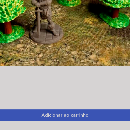
Visualização rápida
Adicionar ao carrinho