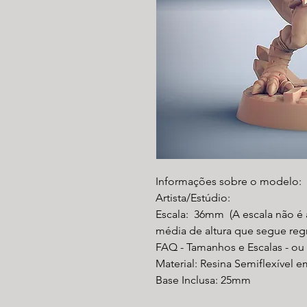
Informações sobre o modelo:
Artista/Estúdio:
Escala: 36mm (A escala não é 
média de altura que segue reg
FAQ - Tamanhos e Escalas - ou
Material: Resina Semiflexível e
Base Inclusa: 25mm