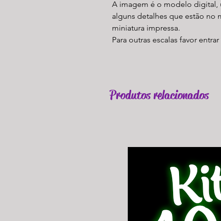
A imagem é o modelo digital, 
alguns detalhes que estão no 
miniatura impressa.
Para outras escalas favor entra
Produtos relacionados