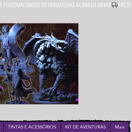
Login
TINTAS E ACESSÓRIOS
KIT DE AVENTURAS
Mais