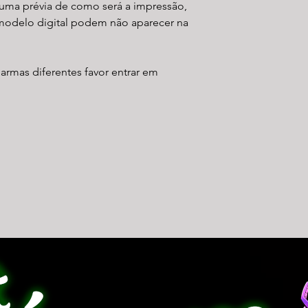
uma prévia de como será a impressão,
modelo digital podem não aparecer na
 armas diferentes favor entrar em