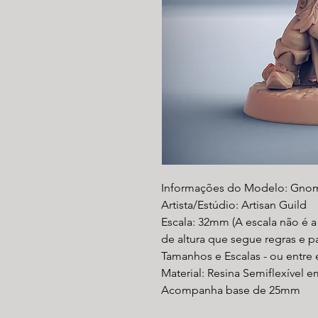
Informações do Modelo: Gno
Artista/Estúdio: Artisan Guild
Escala: 32mm (A escala não é 
de altura que segue regras e 
Tamanhos e Escalas - ou entre
Material: Resina Semiflexível e
Acompanha base de 25mm