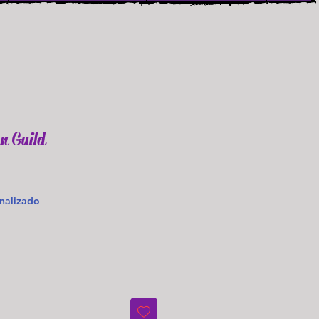
n Guild
nalizado