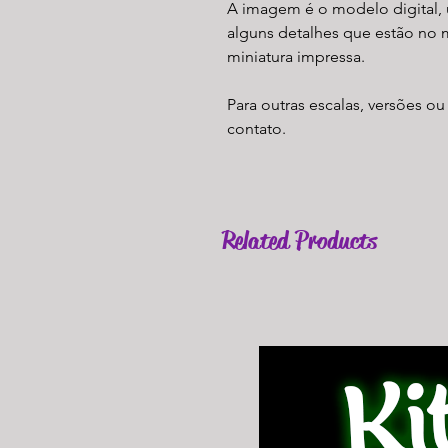
A imagem é o modelo digital, 
alguns detalhes que estão no 
miniatura impressa.
Para outras escalas, versões ou
contato.
Related Products