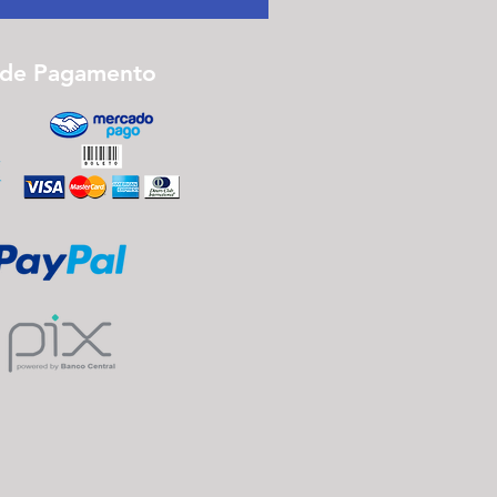
 de Pagamento