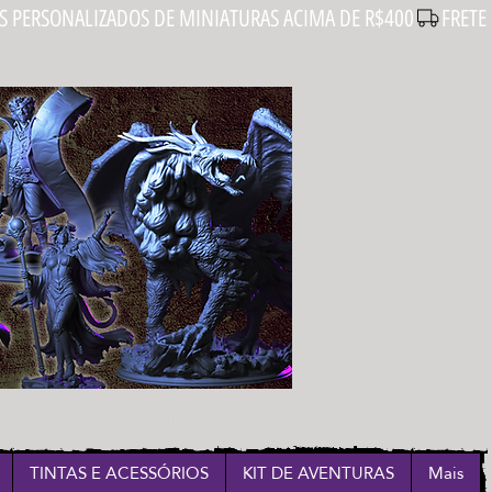
Login
TINTAS E ACESSÓRIOS
KIT DE AVENTURAS
Mais